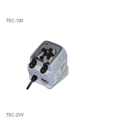
TEC-100
TEC-2VV