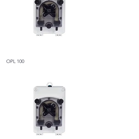
OPL 100