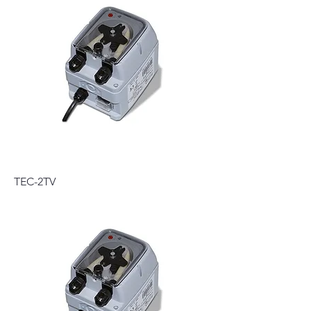
TEC-2TV