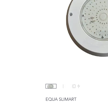
EQUA SLIMART