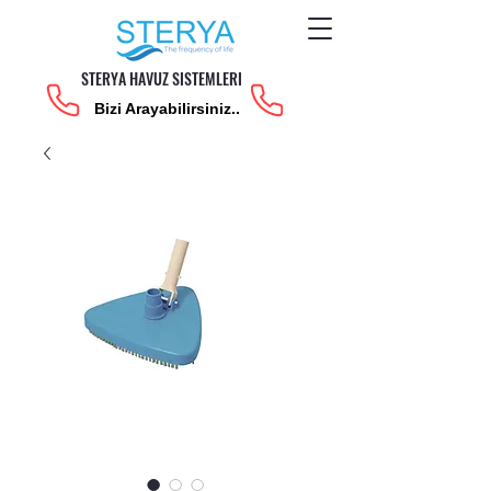
STERYA HAVUZ SISTEMLERI
Bizi Arayabilirsiniz..