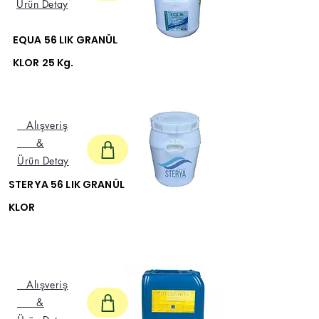
Ürün Detay
EQUA 56 LIK GRANÜL
KLOR 25 Kg.
Alışveriş
&
Ürün Detay
STERYA 56 LIK GRANÜL
KLOR
Alışveriş
&