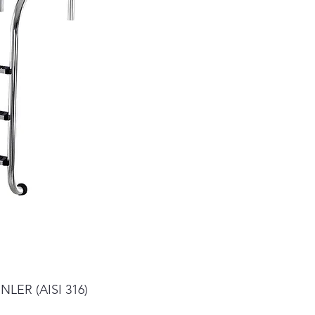
LER (AISI 316)