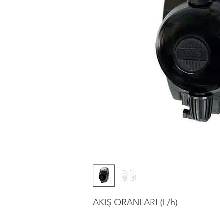
AKIŞ ORANLARI (L/h)