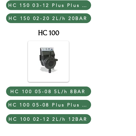
HC 150 02-20 2L/h 20BAR
HC 100
HC 100 05-08 5L/h 8BAR
HC 100 02-12 2L/h 12BAR