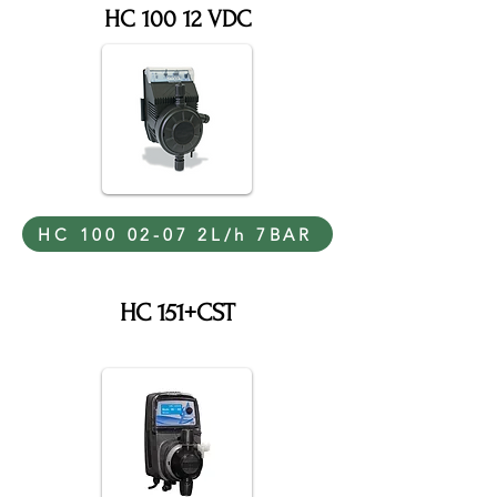
HC 100 12 VDC
HC 100 02-07 2L/h 7BAR
HC 151+CST