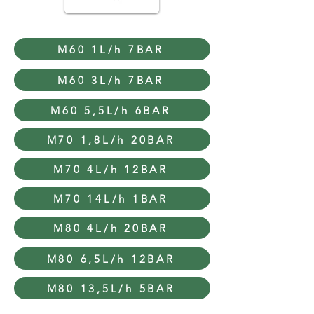
M60 1L/h 7BAR
M60 3L/h 7BAR
M60 5,5L/h 6BAR
M70 1,8L/h 20BAR
M70 4L/h 12BAR
M70 14L/h 1BAR
M80 4L/h 20BAR
M80 6,5L/h 12BAR
M80 13,5L/h 5BAR